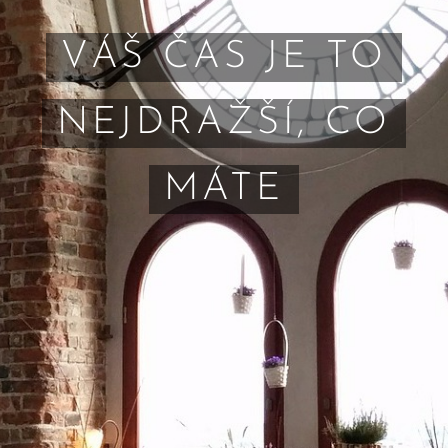
VÁŠ ČAS JE TO
NEJDRAŽŠÍ, CO
MÁTE