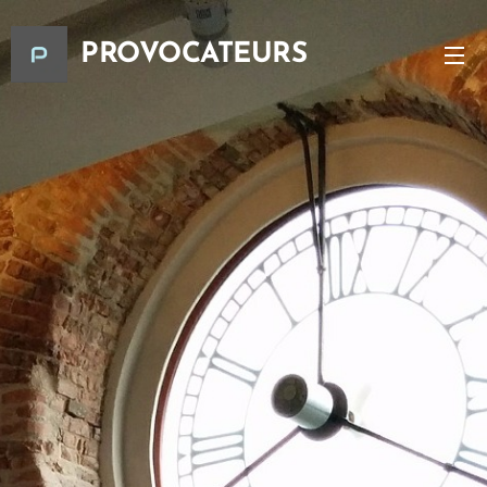
PROVOCATEURS