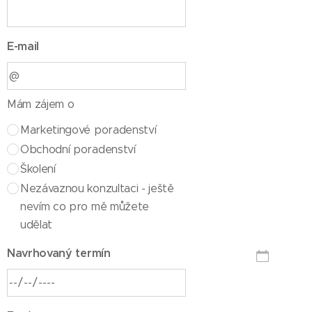
E-mail
Mám zájem o
Marketingové poradenství
Obchodní poradenství
Školení
Nezávaznou konzultaci - ještě
nevím co pro mě můžete
udělat
Navrhovaný termín